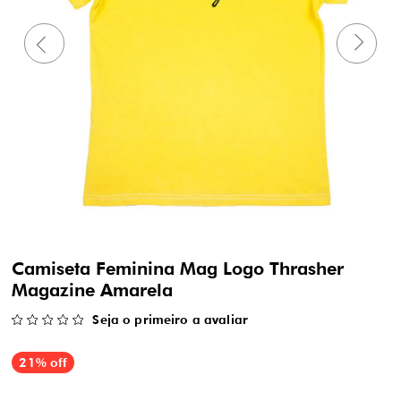
Camiseta Feminina Mag Logo Thrasher
Magazine Amarela
Seja o primeiro a avaliar
21% off