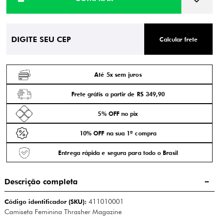
Calcular frete
Até 5x sem juros
Frete grátis a partir de R$ 349,90
5% OFF no pix
10% OFF na sua 1ª compra
Entrega rápida e segura para todo o Brasil
Descrição completa
Código identificador (SKU):
411010001
Camiseta Feminina Thrasher Magazine