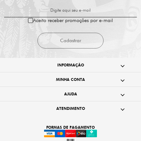
Digite aqui seu e-mail
Aceito receber promoções por e-mail
Cadastrar
INFORMAÇÃO
MINHA CONTA
AJUDA
ATENDIMENTO
FORMAS DE PAGAMENTO