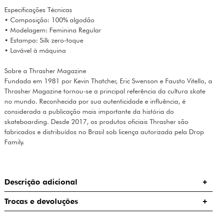
Especificações Técnicas
• Composição: 100% algodão
• Modelagem: Feminina Regular
• Estampa: Silk zero-toque
• Lavável à máquina
Sobre a Thrasher Magazine
Fundada em 1981 por Kevin Thatcher, Eric Swenson e Fausto Vitello, a
Thrasher Magazine tornou-se a principal referência da cultura skate
no mundo. Reconhecida por sua autenticidade e influência, é
considerada a publicação mais importante da história do
skateboarding. Desde 2017, os produtos oficiais Thrasher são
fabricados e distribuídos no Brasil sob licença autorizada pela Drop
Family.
Descrição adicional
Trocas e devoluções