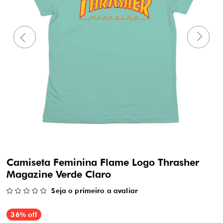
Camiseta Feminina Flame Logo Thrasher
Magazine Verde Claro
Seja o primeiro a avaliar
36% off