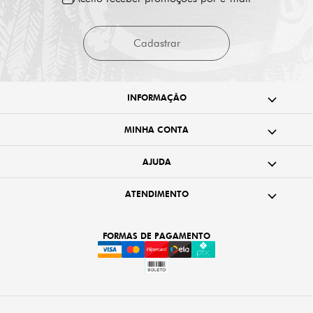
Cadastrar
INFORMAÇÃO
MINHA CONTA
AJUDA
ATENDIMENTO
FORMAS DE PAGAMENTO