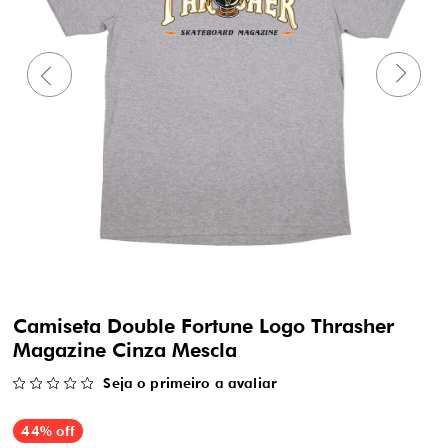
Camiseta Double Fortune Logo Thrasher
Magazine Cinza Mescla
Seja o primeiro a avaliar
44% off