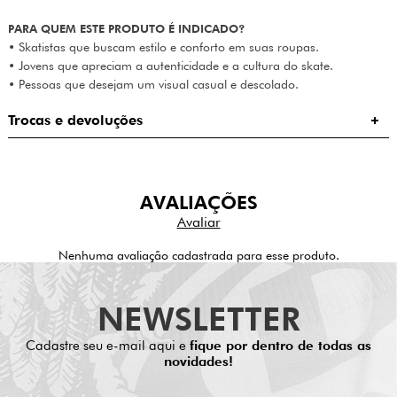
PARA QUEM ESTE PRODUTO É INDICADO?
• Skatistas que buscam estilo e conforto em suas roupas.
• Jovens que apreciam a autenticidade e a cultura do skate.
• Pessoas que desejam um visual casual e descolado.
Trocas e devoluções
AVALIAÇÕES
Nenhuma avaliação cadastrada para esse produto.
NEWSLETTER
Cadastre seu e-mail aqui e
fique por dentro de todas as
novidades!