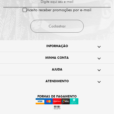
Digite aqui seu e-mail
Aceito receber promoções por e-mail
Cadastrar
INFORMAÇÃO
MINHA CONTA
AJUDA
ATENDIMENTO
FORMAS DE PAGAMENTO