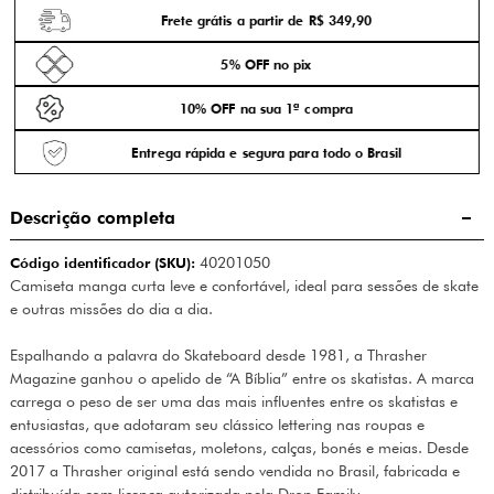
Frete grátis a partir de R$ 349,90
5% OFF no pix
10% OFF na sua 1ª compra
Entrega rápida e segura para todo o Brasil
Descrição completa
Código identificador (SKU):
40201050
Camiseta manga curta leve e confortável, ideal para sessões de skate
e outras missões do dia a dia.
Espalhando a palavra do Skateboard desde 1981, a Thrasher
Magazine ganhou o apelido de “A Bíblia” entre os skatistas. A marca
carrega o peso de ser uma das mais influentes entre os skatistas e
entusiastas, que adotaram seu clássico lettering nas roupas e
acessórios como camisetas, moletons, calças, bonés e meias. Desde
2017 a Thrasher original está sendo vendida no Brasil, fabricada e