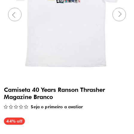
Camiseta 40 Years Ranson Thrasher
Magazine Branco
Seja o primeiro a avaliar
44% off