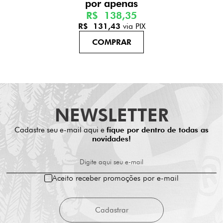
R$ 138,35
R$ 131,43
via PIX
NEWSLETTER
Cadastre seu e-mail aqui e
fique por dentro de todas as
novidades!
Digite aqui seu e-mail
Aceito receber promoções por e-mail
Cadastrar