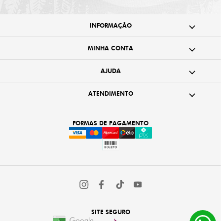
INFORMAÇÃO
MINHA CONTA
AJUDA
ATENDIMENTO
FORMAS DE PAGAMENTO
SITE SEGURO