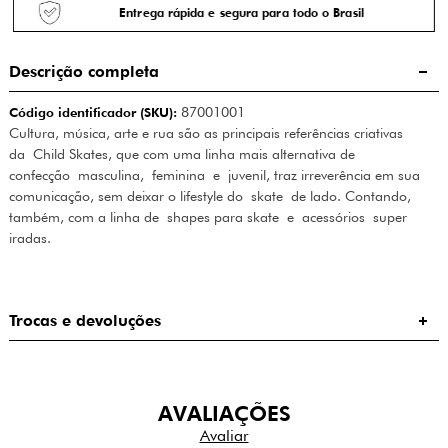
Entrega rápida e segura para todo o Brasil
Descrição completa
Código identificador (SKU):
87001001
Cultura, música, arte e rua são as principais referências criativas
da Child Skates, que com uma linha mais alternativa de
confecção masculina, feminina e juvenil, traz irreverência em sua
comunicação, sem deixar o lifestyle do skate de lado. Contando,
também, com a linha de shapes para skate e acessórios super
iradas.
Trocas e devoluções
AVALIAÇÕES