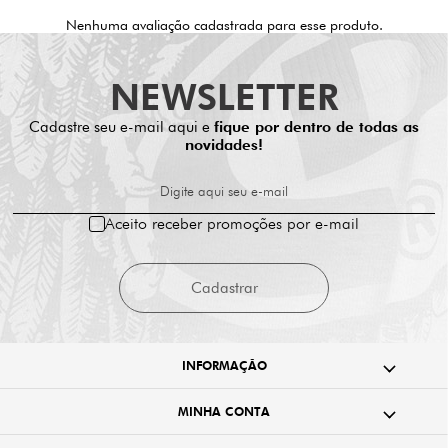
Nenhuma avaliação cadastrada para esse produto.
NEWSLETTER
Cadastre seu e-mail aqui e
fique por dentro de todas as
novidades!
Digite aqui seu e-mail
Aceito receber promoções por e-mail
Cadastrar
INFORMAÇÃO
MINHA CONTA