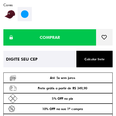
Calcular frete
Até 5x sem juros
Frete grátis a partir de R$ 349,90
5% OFF no pix
10% OFF na sua 1ª compra