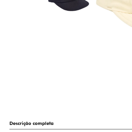
Descrição completa