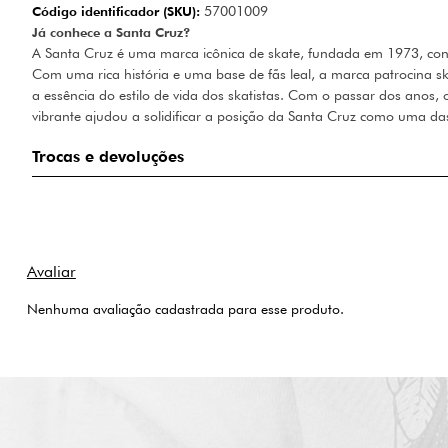
Código identificador (SKU):
57001009
Já conhece a Santa Cruz?
A Santa Cruz é uma marca icônica de skate, fundada em 1973, conh
Com uma rica história e uma base de fãs leal, a marca patrocina sk
a essência do estilo de vida dos skatistas. Com o passar dos ano
vibrante ajudou a solidificar a posição da Santa Cruz como uma das
Trocas e devoluções
Nenhuma avaliação cadastrada para esse produto.