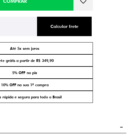
Calcular frete
Até 5x sem juros
ete grátis a partir de R$ 349,90
5% OFF no pix
10% OFF na sua 1ª compra
 rápida e segura para todo o Brasil