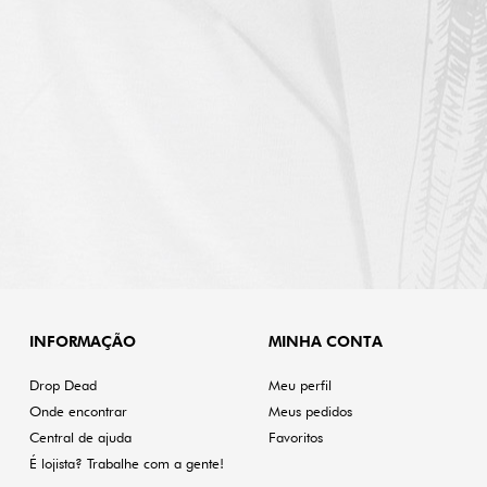
INFORMAÇÃO
MINHA CONTA
Drop Dead
Meu perfil
Onde encontrar
Meus pedidos
Central de ajuda
Favoritos
É lojista? Trabalhe com a gente!