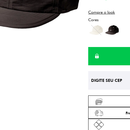
Compre o look
Fr