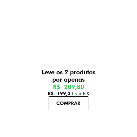
Leve os 2 produtos
R$ 209,80
R$ 199,31
via PIX