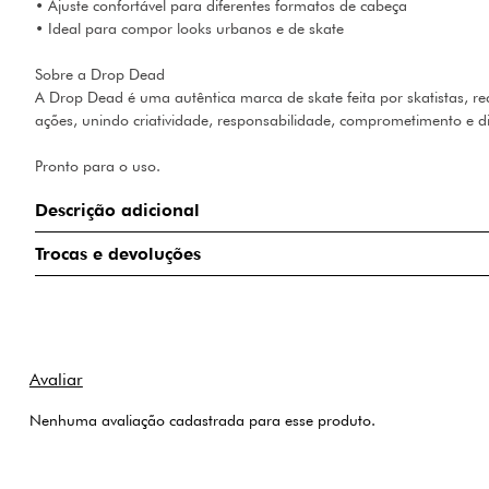
• Ajuste confortável para diferentes formatos de cabeça
• Ideal para compor looks urbanos e de skate
Sobre a Drop Dead
A Drop Dead é uma autêntica marca de skate feita por skatistas, r
ações, unindo criatividade, responsabilidade, comprometimento e di
Pronto para o uso.
Descrição adicional
Trocas e devoluções
Nenhuma avaliação cadastrada para esse produto.