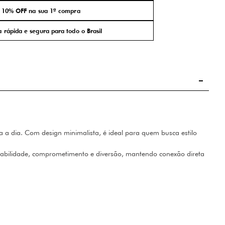
10% OFF na sua 1ª compra
 rápida e segura para todo o Brasil
 a dia. Com design minimalista, é ideal para quem busca estilo
onsabilidade, comprometimento e diversão, mantendo conexão direta