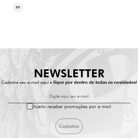
PP
NEWSLETTER
Cadastre seu e-mail aqui e
fique por dentro de todas as novidades!
Digite aqui seu e-mail
Aceito receber promoções por e-mail
Cadastrar